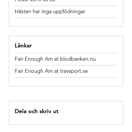
Hästen har inga uppfödningar
Länkar
Fair Enough Am at blodbanken.nu
Fair Enough Am at travsport.se
Dela och skriv ut