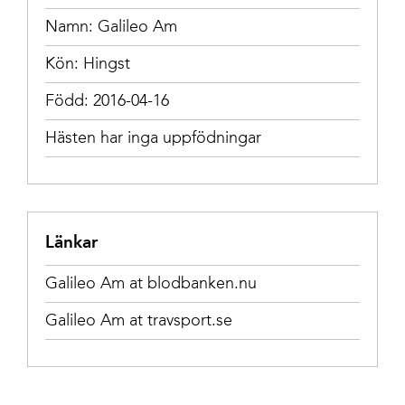
Namn: Galileo Am
Kön: Hingst
Född: 2016-04-16
Hästen har inga uppfödningar
Länkar
Galileo Am at blodbanken.nu
Galileo Am at travsport.se