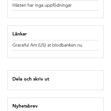
Hästen har inga uppfödningar
Länkar
Graceful Am (US) at blodbanken.nu
Dela och skriv ut
Nyhetsbrev