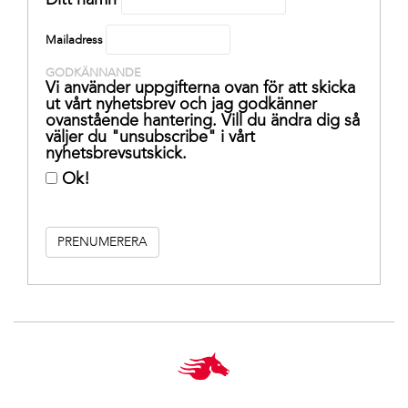
Mailadress
GODKÄNNANDE
Vi använder uppgifterna ovan för att skicka
ut vårt nyhetsbrev och jag godkänner
ovanstående hantering. Vill du ändra dig så
väljer du "unsubscribe" i vårt
nyhetsbrevsutskick.
Ok!