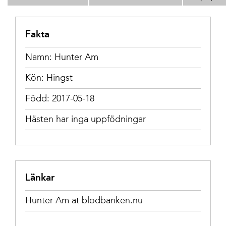
Fakta
Namn: Hunter Am
Kön: Hingst
Född: 2017-05-18
Hästen har inga uppfödningar
Länkar
Hunter Am at blodbanken.nu