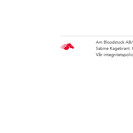
Am Bloodstock AB/
Sabine Kagebrant:
Vår integritetspoli