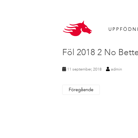
UPPFÖDN
Föl 2018 2 No Bett
11 september, 2018
admin
Föregående