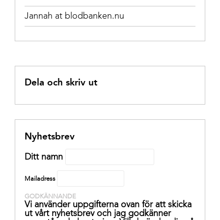
Jannah at blodbanken.nu
Dela och skriv ut
Nyhetsbrev
Ditt namn
Mailadress
GODKÄNNANDE
Vi använder uppgifterna ovan för att skicka
ut vårt nyhetsbrev och jag godkänner