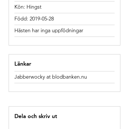
Kön: Hingst
Född: 2019-05-28
Hästen har inga uppfödningar
Länkar
Jabberwocky at blodbanken.nu
Dela och skriv ut