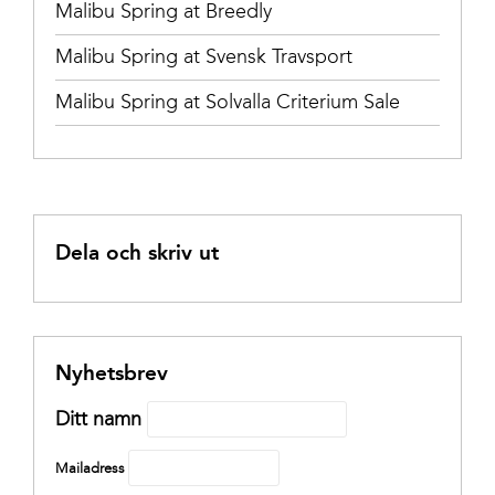
Malibu Spring at Breedly
Malibu Spring at Svensk Travsport
Malibu Spring at Solvalla Criterium Sale
Dela och skriv ut
Nyhetsbrev
Ditt namn
Mailadress