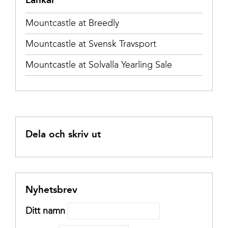
Mountcastle at Breedly
Mountcastle at Svensk Travsport
Mountcastle at Solvalla Yearling Sale
Dela och skriv ut
Nyhetsbrev
Ditt namn