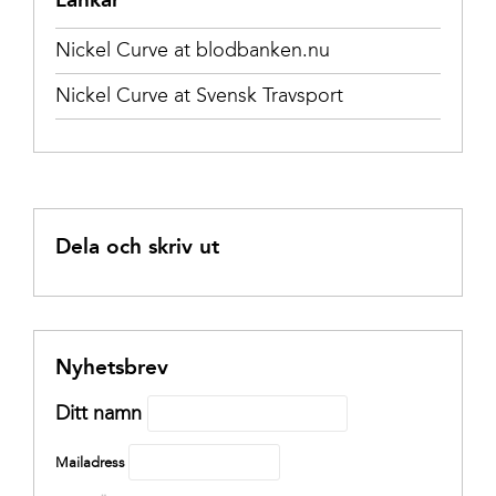
Nickel Curve at blodbanken.nu
Nickel Curve at Svensk Travsport
Dela och skriv ut
Nyhetsbrev
Ditt namn
Mailadress