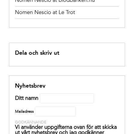
Nomen Nescio at Le Trot
Dela och skriv ut
Nyhetsbrev
Ditt namn
Mailadress
GODKÄNNANDE
Vi använder uppgifterna ovan för att skicka
ut vårt nyhetsbrev och jag godkänner