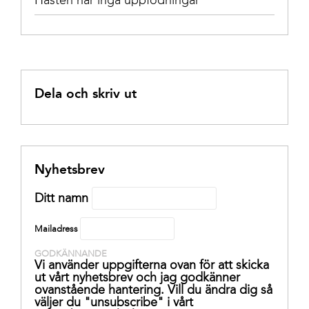
Dela och skriv ut
Nyhetsbrev
Ditt namn
Mailadress
GODKÄNNANDE
Vi använder uppgifterna ovan för att skicka
ut vårt nyhetsbrev och jag godkänner
ovanstående hantering. Vill du ändra dig så
väljer du "unsubscribe" i vårt