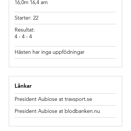
16,0m 16,4 am
Starter: 22
Resultat:
4 - 4 - 4
Hästen har inga uppfödningar
Länkar
President Aubiose at travsport.se
President Aubiose at blodbanken.nu