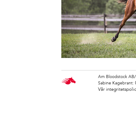
Am Bloodstock AB/
Sabine Kagebrant:
Vår integritetspoli