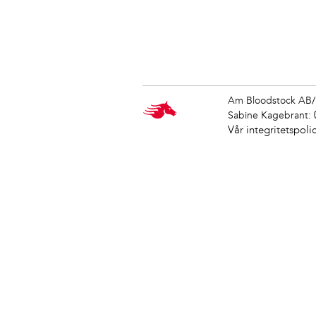
Am Bloodstock AB/
Sabine Kagebrant:
Vår integritetspoli