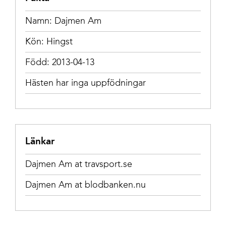
Namn: Dajmen Am
Kön: Hingst
Född: 2013-04-13
Hästen har inga uppfödningar
Länkar
Dajmen Am at travsport.se
Dajmen Am at blodbanken.nu