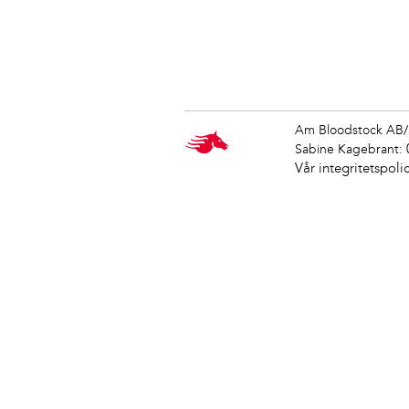
Am Bloodstock AB/
Sabine Kagebrant:
Vår integritetspoli