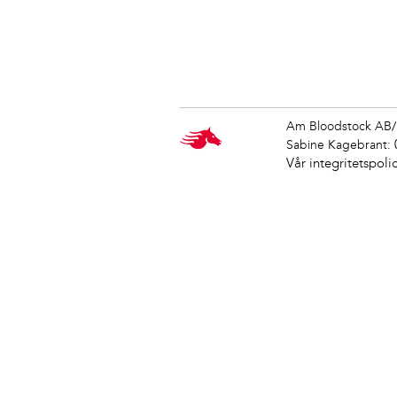
Am Bloodstock AB/
Sabine Kagebrant:
Vår integritetspoli