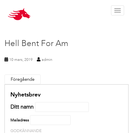
Toggle 
Hell Bent For Am
10 mars, 2019
admin
Föregående
Nyhetsbrev
Ditt namn
Mailadress
GODKÄNNANDE