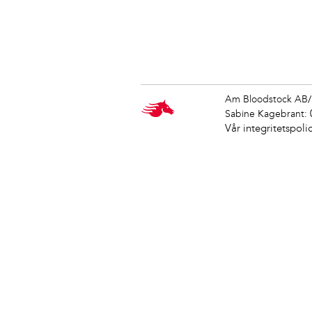
Am Bloodstock AB/
Sabine Kagebrant:
Vår integritetspoli