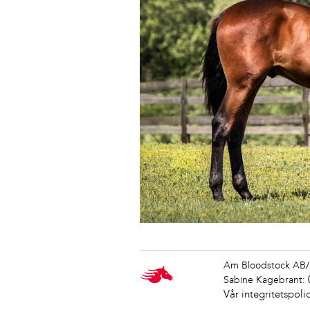
Am Bloodstock AB/
Sabine Kagebrant:
Vår integritetspoli