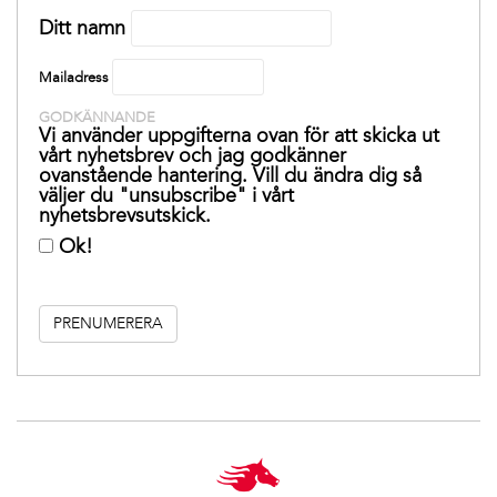
Ditt namn
Mailadress
GODKÄNNANDE
Vi använder uppgifterna ovan för att skicka ut
vårt nyhetsbrev och jag godkänner
ovanstående hantering. Vill du ändra dig så
väljer du "unsubscribe" i vårt
nyhetsbrevsutskick.
Ok!