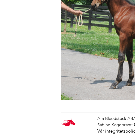
Am Bloodstock AB/
Sabine Kagebrant:
Vår integritetspoli