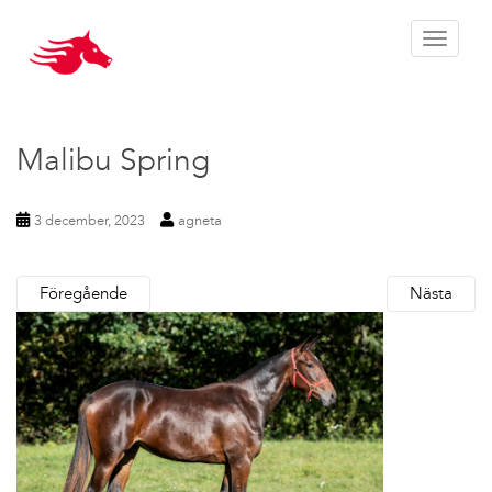
Toggle 
Malibu Spring
3 december, 2023
agneta
Föregående
Nästa