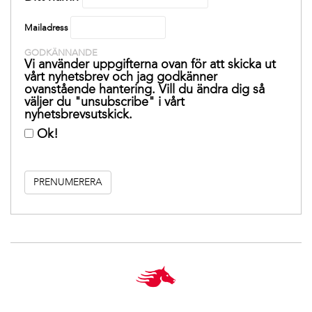
Mailadress
GODKÄNNANDE
Vi använder uppgifterna ovan för att skicka ut
vårt nyhetsbrev och jag godkänner
ovanstående hantering. Vill du ändra dig så
väljer du "unsubscribe" i vårt
nyhetsbrevsutskick.
Ok!