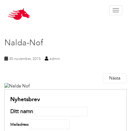
Toggle 
Nalda-Nof
30 november, 2015
admin
Nästa
Nyhetsbrev
Ditt namn
Mailadress