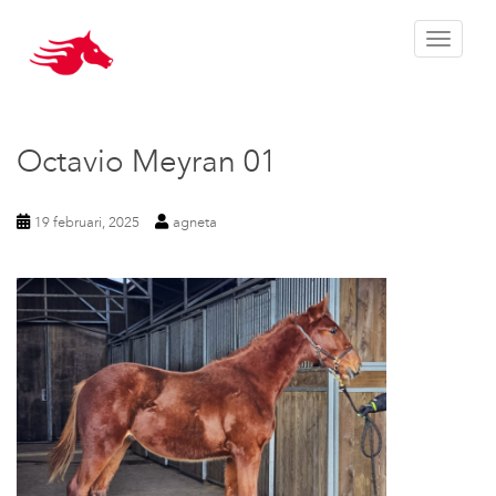
Toggle 
Octavio Meyran 01
19 februari, 2025
agneta