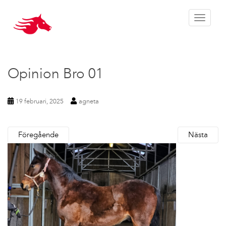
Toggle 
Opinion Bro 01
19 februari, 2025
agneta
Föregående
Nästa