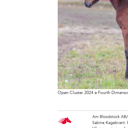
Open Cluster 2024 e Fourth Dimensi
Am Bloodstock AB/
Sabine Kagebrant: